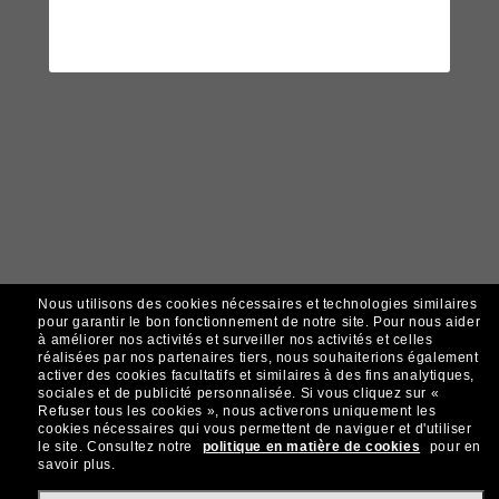
Nous utilisons des cookies nécessaires et technologies similaires
pour garantir le bon fonctionnement de notre site.
Pour nous aider
à améliorer nos activités et surveiller nos activités et celles
réalisées par nos partenaires tiers, nous souhaiterions également
activer des cookies facultatifs et similaires à des fins analytiques,
sociales et de publicité personnalisée.
Si vous cliquez sur «
Refuser tous les cookies », nous activerons uniquement les
cookies nécessaires qui vous permettent de naviguer et d'utiliser
le site.
Consultez notre
politique en matière de cookies
pour en
savoir plus.