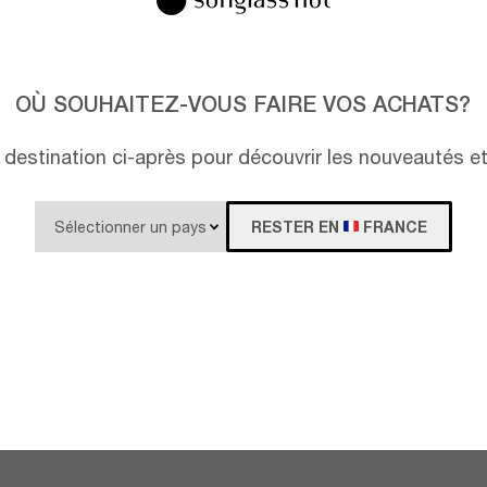
OÙ SOUHAITEZ-VOUS FAIRE VOS ACHATS?
destination ci-après pour découvrir les nouveautés e
RESTER EN
FRANCE
MANI
350,00€
GIORGIO ARMANI
16
AR8183
NOUVEAUTÉ
DERNIÈ