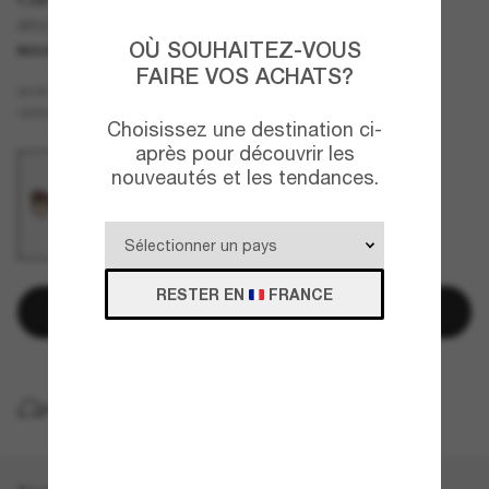
AR8047
OÙ SOUHAITEZ-VOUS
NOUVEAUTÉ
FAIRE VOS ACHATS?
Rouge
MONTURE
Brun
VERRES
Choisissez une destination ci-
après pour découvrir les
nouveautés et les tendances.
RESTER EN
FRANCE
Ajouter au panier
LIVRAISON À DOMICILE GRATUITE