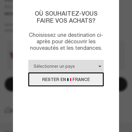
FH1031
OÙ SOUHAITEZ-VOUS
NOUVEAUTÉ
FAIRE VOS ACHATS?
Rouge
MONTURE
Brun
VERRES
Choisissez une destination ci-
après pour découvrir les
nouveautés et les tendances.
RESTER EN
FRANCE
Ajouter au panier
LIVRAISON À DOMICILE GRATUITE