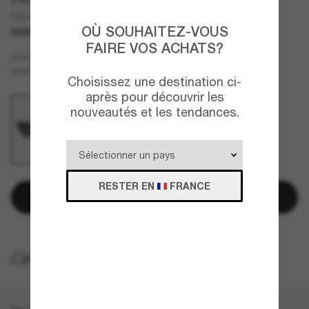
DG4469
OÙ SOUHAITEZ-VOUS
DERNIÈRE CHANCE
UNIQUEMENT EN LIGNE
FAIRE VOS ACHATS?
Noir
MONTURE
Gris
VERRES
Choisissez une destination ci-
après pour découvrir les
nouveautés et les tendances.
RESTER EN
FRANCE
Ajouter au panier
LIVRAISON À DOMICILE GRATUITE