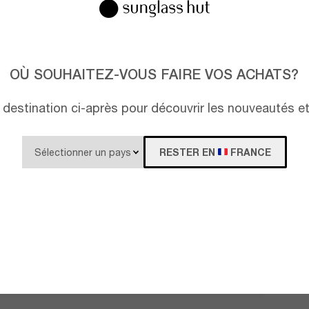
OÙ SOUHAITEZ-VOUS FAIRE VOS ACHATS?
destination ci-après pour découvrir les nouveautés e
RESTER EN
FRANCE