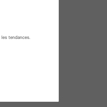
t les tendances.