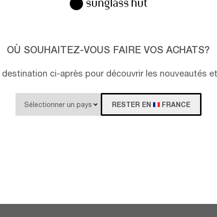
OÙ SOUHAITEZ-VOUS FAIRE VOS ACHATS?
destination ci-après pour découvrir les nouveautés e
RESTER EN
FRANCE
225,00€
DIESEL
DL3004U