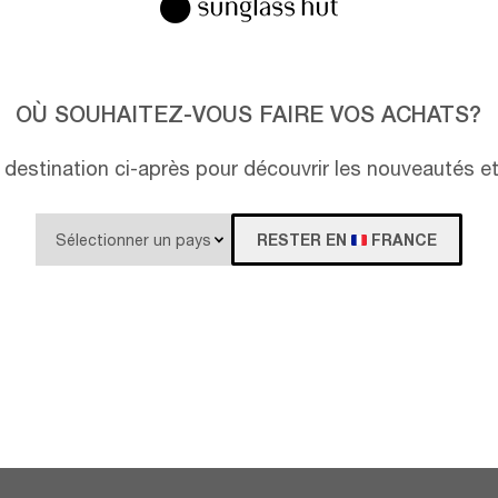
OÙ SOUHAITEZ-VOUS FAIRE VOS ACHATS?
destination ci-après pour découvrir les nouveautés e
RESTER EN
FRANCE
225,00€
DIESEL
DL3004U