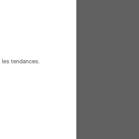
t les tendances.