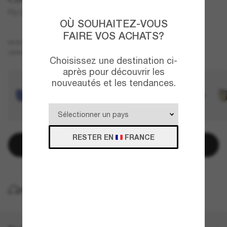
Fly Line
OÙ SOUHAITEZ-VOUS
FAIRE VOS ACHATS?
Noir
MONTURE
Vert
Polarisant
VERRES
Choisissez une destination ci-
après pour découvrir les
nouveautés et les tendances.
RESTER EN
FRANCE
Ajouter au panier
LIVRAISON À DOMICILE GRATUITE