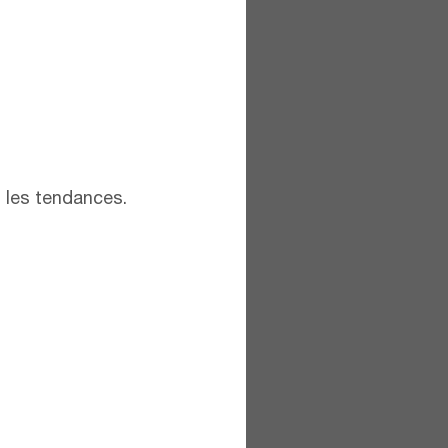
t les tendances.