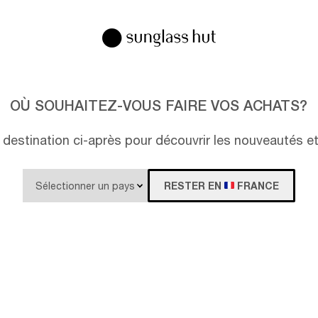
OÙ SOUHAITEZ-VOUS FAIRE VOS ACHATS?
destination ci-après pour découvrir les nouveautés e
RESTER EN
FRANCE