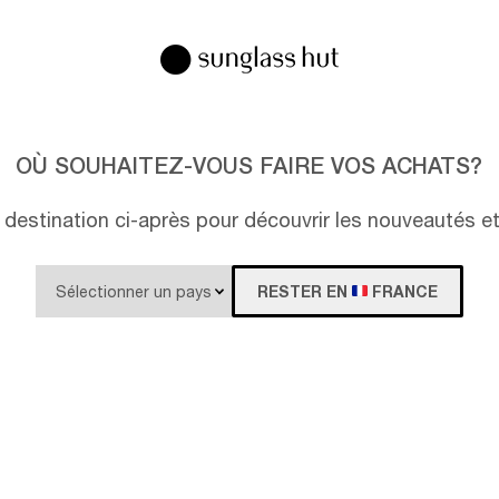
OÙ SOUHAITEZ-VOUS FAIRE VOS ACHATS?
destination ci-après pour découvrir les nouveautés e
RESTER EN
FRANCE