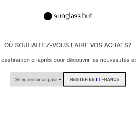
OÙ SOUHAITEZ-VOUS FAIRE VOS ACHATS?
destination ci-après pour découvrir les nouveautés e
RESTER EN
FRANCE