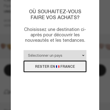
Piper
OÙ SOUHAITEZ-VOUS
UNIQUEMENT EN LIGNE
NOUVEAUTÉ
FAIRE VOS ACHATS?
Or
MONTURE
Cuivre
Polarisant
VERRES
Choisissez une destination ci-
après pour découvrir les
nouveautés et les tendances.
RESTER EN
FRANCE
Ajouter au panier
LIVRAISON À DOMICILE GRATUITE