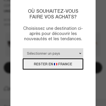
CDP53
OÙ SOUHAITEZ-VOUS
UNIQUEMENT EN LIGNE
NOUVEAUTÉ
FAIRE VOS ACHATS?
Écaille
MONTURE
Brun
VERRES
Choisissez une destination ci-
après pour découvrir les
nouveautés et les tendances.
RESTER EN
FRANCE
Ajouter au panier
LIVRAISON À DOMICILE GRATUITE