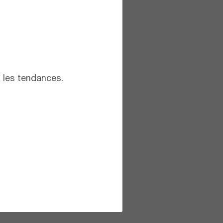
t les tendances.