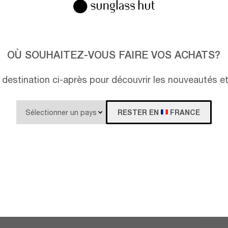
OÙ SOUHAITEZ-VOUS FAIRE VOS ACHATS?
destination ci-après pour découvrir les nouveautés e
RESTER EN
FRANCE