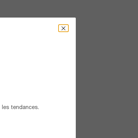
t les tendances.