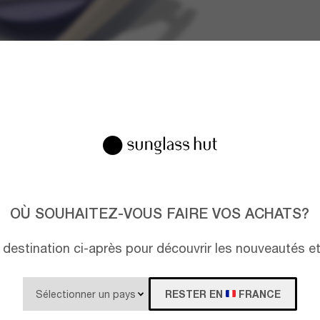
OÙ SOUHAITEZ-VOUS FAIRE VOS ACHATS?
destination ci-après pour découvrir les nouveautés e
RESTER EN
FRANCE