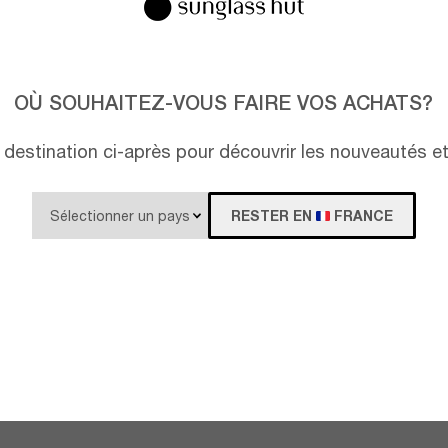
OÙ SOUHAITEZ-VOUS FAIRE VOS ACHATS?
destination ci-après pour découvrir les nouveautés e
RESTER EN
FRANCE
1 700,00€
CARTIER
CT0551S
NOUVEAUTÉ