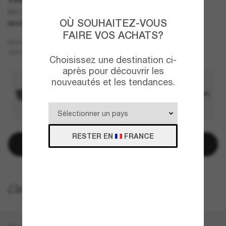
BE4495D
OÙ SOUHAITEZ-VOUS
NOUVEAUTÉ
FAIRE VOS ACHATS?
Gris
MONTURE
Gris
VERRES
Choisissez une destination ci-
après pour découvrir les
nouveautés et les tendances.
RESTER EN
FRANCE
Ajouter au panier
LIVRAISON À DOMICILE GRATUITE