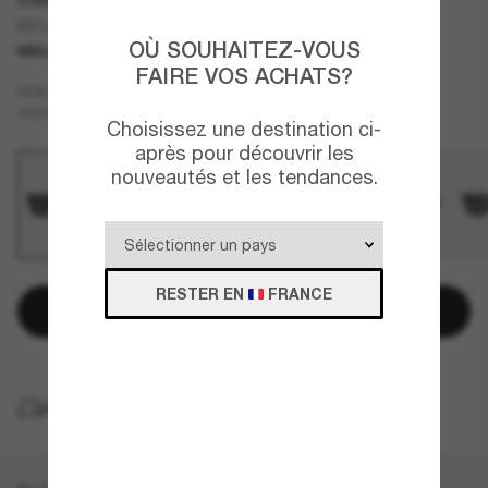
BE4475U
OÙ SOUHAITEZ-VOUS
MEILLEURE VENTES
NOUVEAUTÉ
FAIRE VOS ACHATS?
Noir
MONTURE
Gris
VERRES
Choisissez une destination ci-
après pour découvrir les
nouveautés et les tendances.
RESTER EN
FRANCE
Ajouter au panier
LIVRAISON À DOMICILE GRATUITE