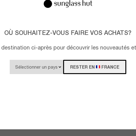
OÙ SOUHAITEZ-VOUS FAIRE VOS ACHATS?
destination ci-après pour découvrir les nouveautés e
RESTER EN
FRANCE