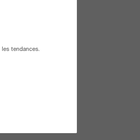
t les tendances.