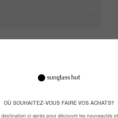
50% off
OÙ SOUHAITEZ-VOUS FAIRE VOS ACHATS?
destination ci-après pour découvrir les nouveautés e
BALENCIAGA