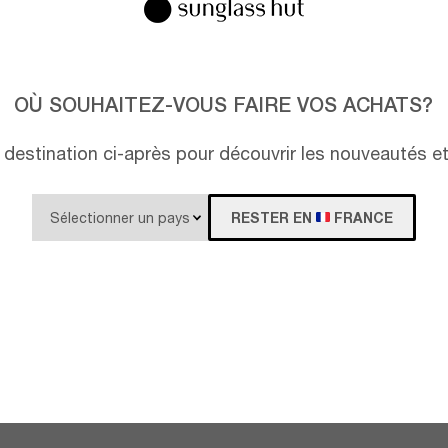
50% off
OÙ SOUHAITEZ-VOUS FAIRE VOS ACHATS?
destination ci-après pour découvrir les nouveautés e
RESTER EN
FRANCE
104,00€
ARNETTE
52,00€
Stripe
DERNIÈRE CHANCE