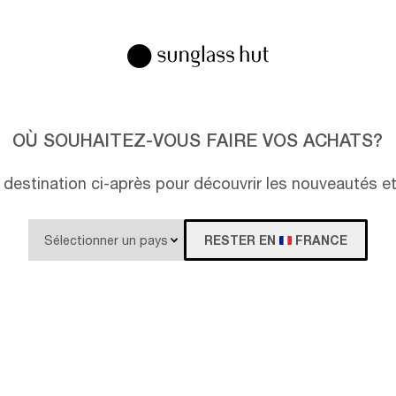
OÙ SOUHAITEZ-VOUS FAIRE VOS ACHATS?
50% off
destination ci-après pour découvrir les nouveautés e
RESTER EN
FRANCE
104,00€
ARNETTE
52,00€