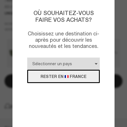
AX4170SU
OÙ SOUHAITEZ-VOUS
UNIQUEMENT EN LIGNE
NOUVEAUTÉ
FAIRE VOS ACHATS?
Brun
MONTURE
Brun
VERRES
Choisissez une destination ci-
après pour découvrir les
nouveautés et les tendances.
RESTER EN
FRANCE
Ajouter au panier
LIVRAISON À DOMICILE GRATUITE