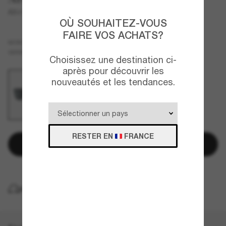
AX4113S
OÙ SOUHAITEZ-VOUS
FAIRE VOS ACHATS?
Noir
MONTURE
Gris
VERRES
Choisissez une destination ci-
après pour découvrir les
nouveautés et les tendances.
RESTER EN
FRANCE
Ajouter au panier
LIVRAISON À DOMICILE GRATUITE