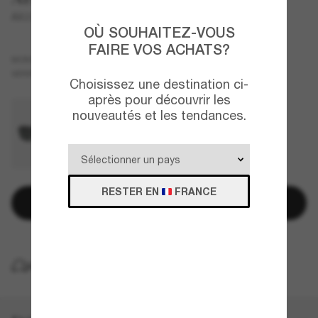
AX2054S
OÙ SOUHAITEZ-VOUS
FAIRE VOS ACHATS?
Bleu
MONTURE
Bleu
VERRES
Choisissez une destination ci-
après pour découvrir les
nouveautés et les tendances.
RESTER EN
FRANCE
Ajouter au panier
LIVRAISON À DOMICILE GRATUITE