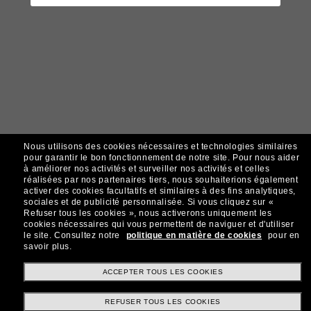
Nous utilisons des cookies nécessaires et technologies similaires
pour garantir le bon fonctionnement de notre site.
Pour nous aider
à améliorer nos activités et surveiller nos activités et celles
réalisées par nos partenaires tiers, nous souhaiterions également
activer des cookies facultatifs et similaires à des fins analytiques,
sociales et de publicité personnalisée.
Si vous cliquez sur «
Refuser tous les cookies », nous activerons uniquement les
cookies nécessaires qui vous permettent de naviguer et d'utiliser
le site.
Consultez notre
politique en matière de cookies
pour en
savoir plus.
ACCEPTER TOUS LES COOKIES
REFUSER TOUS LES COOKIES