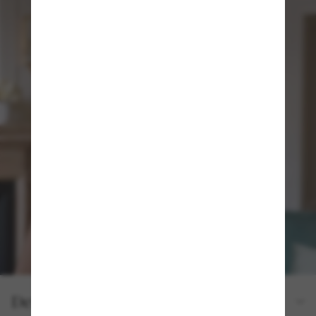
Detalles del producto