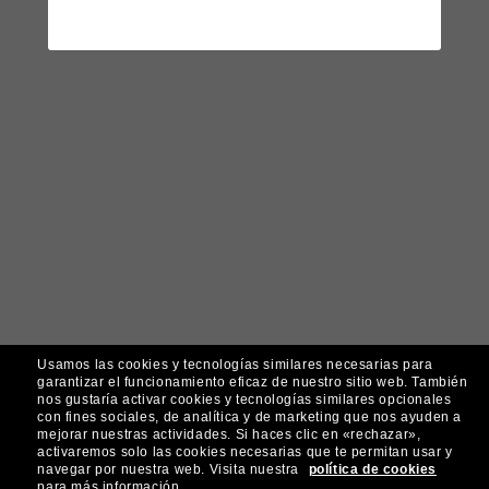
Usamos las cookies y tecnologías similares necesarias para
garantizar el funcionamiento eficaz de nuestro sitio web.
También
nos gustaría activar cookies y tecnologías similares opcionales
con fines sociales, de analítica y de marketing que nos ayuden a
mejorar nuestras actividades.
Si haces clic en «rechazar»,
activaremos solo las cookies necesarias que te permitan usar y
navegar por nuestra web.
Visita nuestra
política de cookies
para más información.