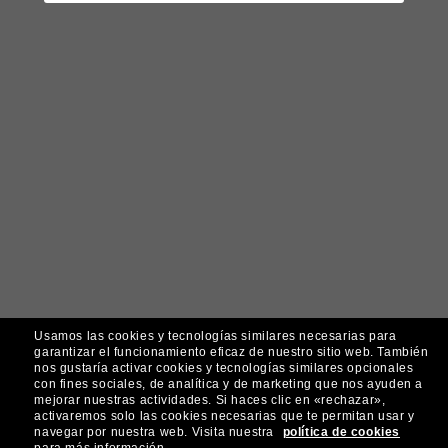
Usamos las cookies y tecnologías similares necesarias para
garantizar el funcionamiento eficaz de nuestro sitio web.
También
nos gustaría activar cookies y tecnologías similares opcionales
con fines sociales, de analítica y de marketing que nos ayuden a
mejorar nuestras actividades.
Si haces clic en «rechazar»,
activaremos solo las cookies necesarias que te permitan usar y
navegar por nuestra web.
Visita nuestra
política de cookies