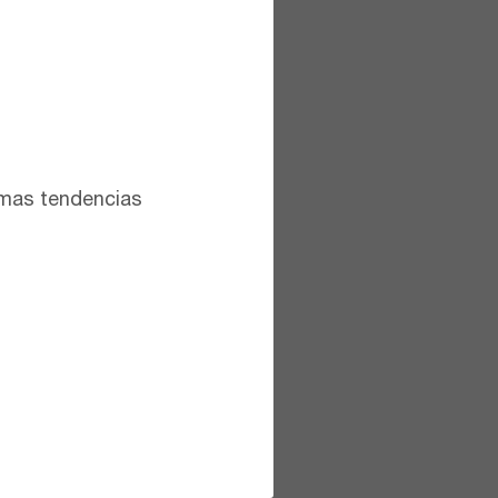
timas tendencias