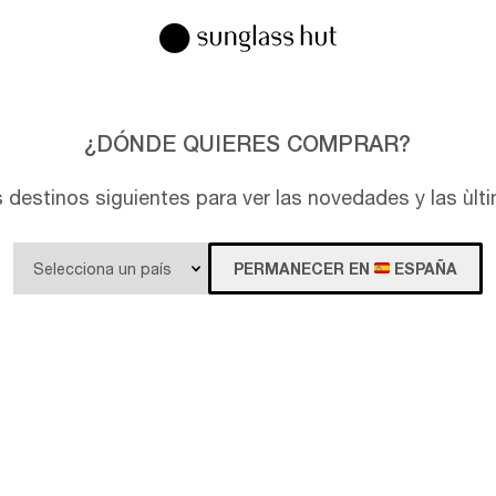
¿DÓNDE QUIERES COMPRAR?
s destinos siguientes para ver las novedades y las ùl
PERMANECER EN
ESPAÑA