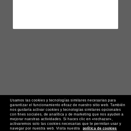
Usamos las cookies y tecnologías similares necesarias para
garantizar el funcionamiento eficaz de nuestro sitio web.
También
nos gustaría activar cookies y tecnologías similares opcionales
con fines sociales, de analítica y de marketing que nos ayuden a
mejorar nuestras actividades.
Si haces clic en «rechazar»,
activaremos solo las cookies necesarias que te permitan usar y
navegar por nuestra web.
Visita nuestra
política de cookies