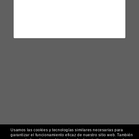
Usamos las cookies y tecnologías similares necesarias para
garantizar el funcionamiento eficaz de nuestro sitio web.
También