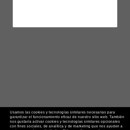
Usamos las cookies y tecnologías similares necesarias para
garantizar el funcionamiento eficaz de nuestro sitio web.
También
nos gustaría activar cookies y tecnologías similares opcionales
con fines sociales, de analítica y de marketing que nos ayuden a