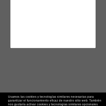
Usamos las cookies y tecnologías similares necesarias para
garantizar el funcionamiento eficaz de nuestro sitio web.
También
nos gustaría activar cookies y tecnologías similares opcionales