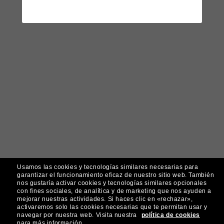
Usamos las cookies y tecnologías similares necesarias para
garantizar el funcionamiento eficaz de nuestro sitio web.
También
nos gustaría activar cookies y tecnologías similares opcionales
con fines sociales, de analítica y de marketing que nos ayuden a
mejorar nuestras actividades.
Si haces clic en «rechazar»,
activaremos solo las cookies necesarias que te permitan usar y
navegar por nuestra web.
Visita nuestra
política de cookies
para más información.