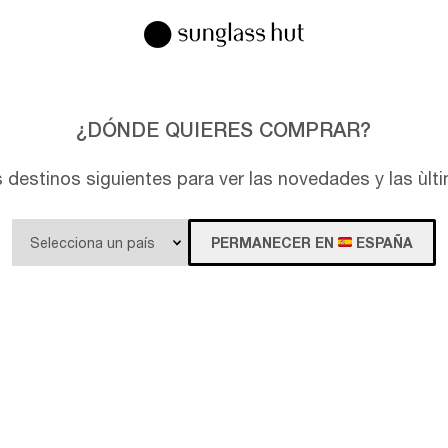
¿DÓNDE QUIERES COMPRAR?
s destinos siguientes para ver las novedades y las ùl
PERMANECER EN
ESPAÑA