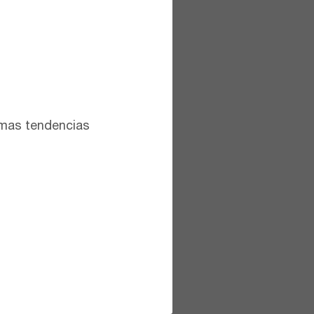
timas tendencias