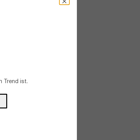
 Trend ist.