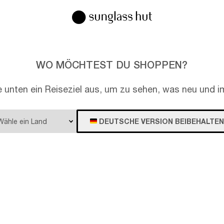
WO MÖCHTEST DU SHOPPEN?
e unten ein Reiseziel aus, um zu sehen, was neu und im
DEUTSCHE VERSION BEIBEHALTEN