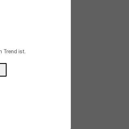
 Trend ist.