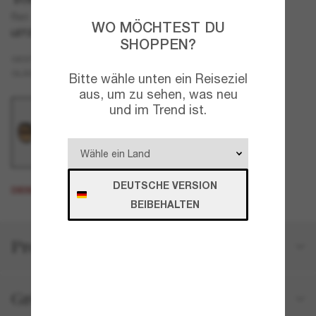
Ren
WO MÖCHTEST DU
LETZTE CHANCE
NUR ONLINE
SHOPPEN?
Schwarz
GESTELL
Braun
GLÄSER
Bitte wähle unten ein Reiseziel
aus, um zu sehen, was neu
und im Trend ist.
DEUTSCHE VERSION
DIESES PRODUKT IST AUSVERKAUFT
BEIBEHALTEN
Produktdetails
Größe und Passform