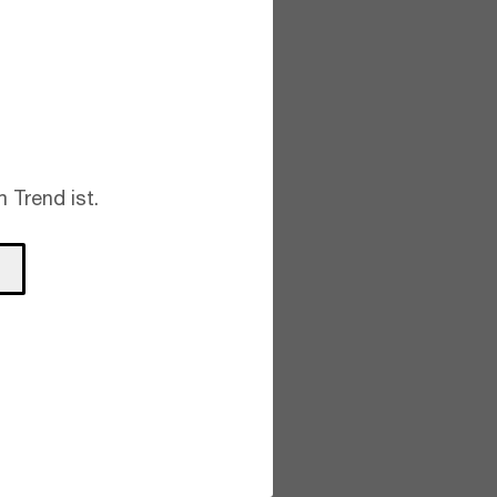
 Trend ist.