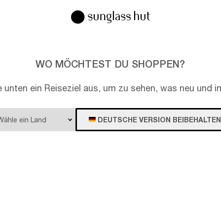
WO MÖCHTEST DU SHOPPEN?
e unten ein Reiseziel aus, um zu sehen, was neu und im
DEUTSCHE VERSION BEIBEHALTEN