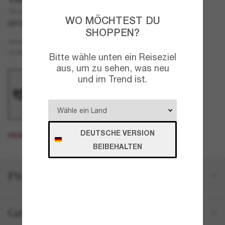
TF4208U Steve Mcqueen
WO MÖCHTEST DU
LETZTE CHANCE
NUR ONLINE
SHOPPEN?
Blau
GESTELL
Violett
GLÄSER
Bitte wähle unten ein Reiseziel
aus, um zu sehen, was neu
und im Trend ist.
DEUTSCHE VERSION
DIESES PRODUKT IST AUSVERKAUFT
BEIBEHALTEN
Produktdetails
Größe und Passform