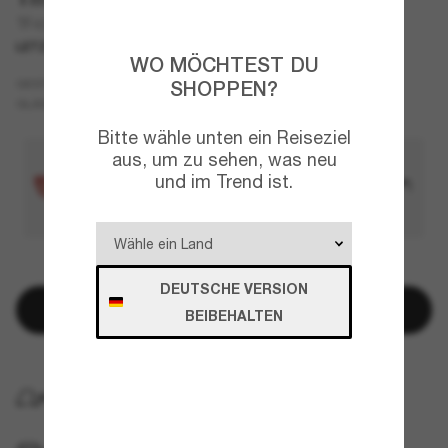
TF4205U
LETZTE CHANCE
NUR ONLINE
WO MÖCHTEST DU
Beige
GESTELL
SHOPPEN?
Blau
GLÄSER
Bitte wähle unten ein Reiseziel
aus, um zu sehen, was neu
und im Trend ist.
NUR NOCH WENIGE ARTIKEL VERFÜGBAR!
DEUTSCHE VERSION
In den Warenkorb
BEIBEHALTEN
KOSTENLOSE LIEFERUNG NACH HAUSE