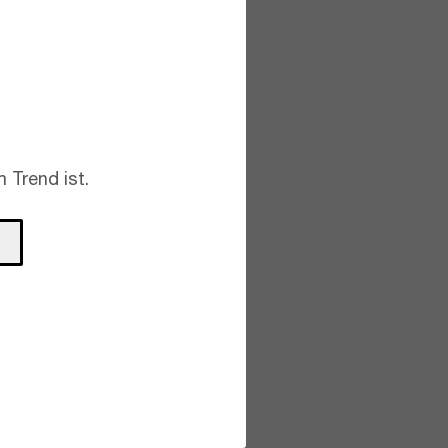
 Trend ist.