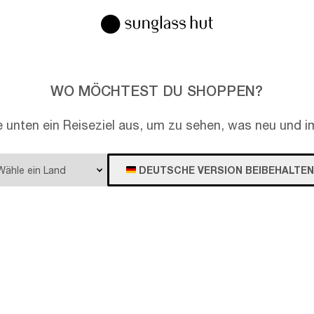
WO MÖCHTEST DU SHOPPEN?
e unten ein Reiseziel aus, um zu sehen, was neu und im
DEUTSCHE VERSION BEIBEHALTEN