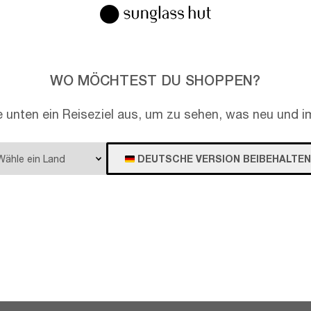
50% off
WO MÖCHTEST DU SHOPPEN?
e unten ein Reiseziel aus, um zu sehen, was neu und im
DEUTSCHE VERSION BEIBEHALTEN
310,00€
SWAROVSKI
155,00€
SK7023
N
LETZTE CHANCE