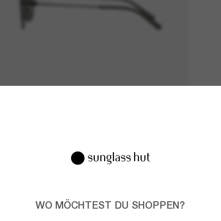
WO MÖCHTEST DU SHOPPEN?