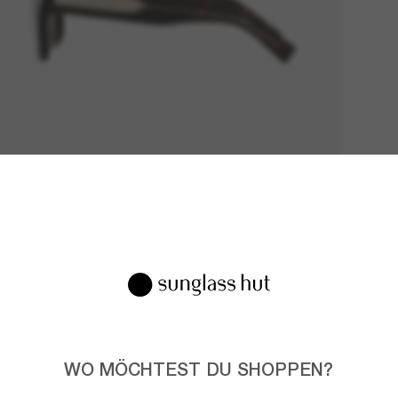
WO MÖCHTEST DU SHOPPEN?