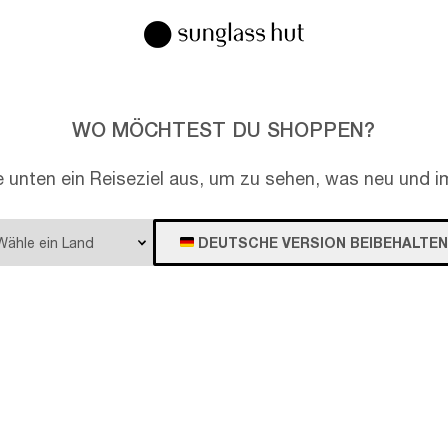
WO MÖCHTEST DU SHOPPEN?
e unten ein Reiseziel aus, um zu sehen, was neu und im
DEUTSCHE VERSION BEIBEHALTEN