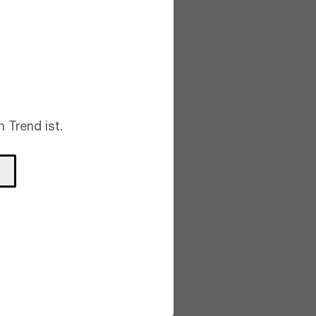
 Trend ist.