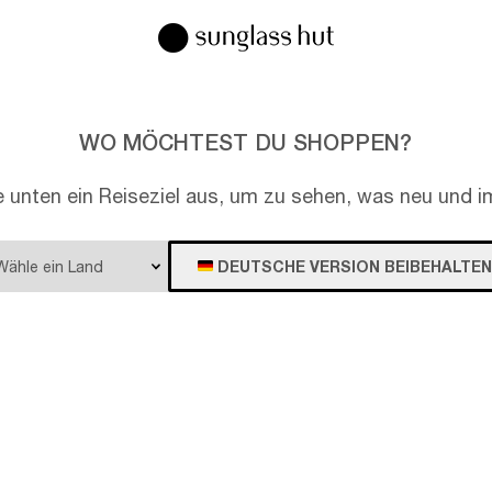
WO MÖCHTEST DU SHOPPEN?
e unten ein Reiseziel aus, um zu sehen, was neu und im
DEUTSCHE VERSION BEIBEHALTEN