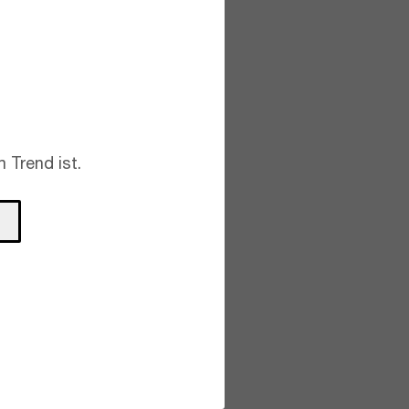
 Trend ist.